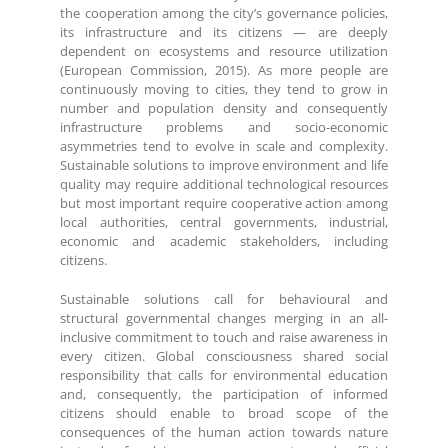
the cooperation among the city’s governance policies,
its infrastructure and its citizens — are deeply
dependent on ecosystems and resource utilization
(European Commission, 2015). As more people are
continuously moving to cities, they tend to grow in
number and population density and consequently
infrastructure problems and socio-economic
asymmetries tend to evolve in scale and complexity.
Sustainable solutions to improve environment and life
quality may require additional technological resources
but most important require cooperative action among
local authorities, central governments, industrial,
economic and academic stakeholders, including
citizens.
Sustainable solutions call for behavioural and
structural governmental changes merging in an all-
inclusive commitment to touch and raise awareness in
every citizen. Global consciousness shared social
responsibility that calls for environmental education
and, consequently, the participation of informed
citizens should enable to broad scope of the
consequences of the human action towards nature