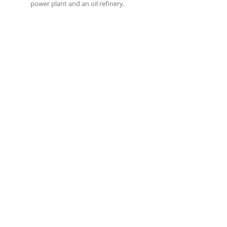
power plant and an oil refinery.