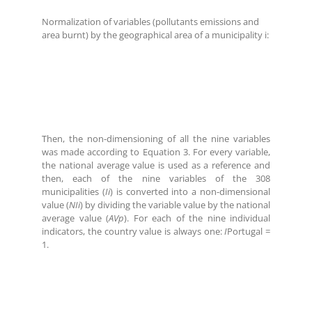
Normalization of variables (pollutants emissions and
area burnt) by the geographical area of a municipality i:
Then, the non-dimensioning of all the nine variables
was made according to Equation 3. For every variable,
the national average value is used as a reference and
then, each of the nine variables of the 308
municipalities (
Ii
) is converted into a non-dimensional
value (
NIi
) by dividing the variable value by the national
average value (
AVp
). For each of the nine individual
indicators, the country value is always one:
I
Portugal =
1.