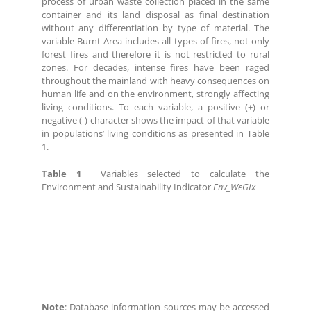
process of urban waste collection placed in the same
container and its land disposal as final destination
without any differentiation by type of material. The
variable Burnt Area includes all types of fires, not only
forest fires and therefore it is not restricted to rural
zones. For decades, intense fires have been raged
throughout the mainland with heavy consequences on
human life and on the environment, strongly affecting
living conditions. To each variable, a positive (+) or
negative (-) character shows the impact of that variable
in populations’ living conditions as presented in Table
1.
Table 1
Variables selected to calculate the
Environment and Sustainability Indicator
Env_WeGIx
Note
: Database information sources may be accessed