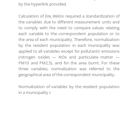
by the hyperlink provided.
Calculation of
Env_WeGIx
required a standardization of
the variables due to different measurement units and
to comply with the need to compare values relating
each variable to the correspondent population or to
the area of each municipality. Therefore, normalization
by the resident population in each municipality was
applied to all variables except for pollutants’ emissions
(nitrogen oxides — NOx and particulate matter —
PM10 and PM2.5), and for the area burnt. For these
three variables, normalization was referred to the
geographical area of the correspondent municipality.
Normalization of variables by the resident population
in a municipality i: