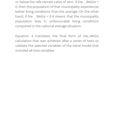
or below the refe renced value of zero. If
Env _ WeGIxi >
0
, then the population of that municipality experiences
better living conditions than the average. On the other
hand, if
Env _ WeGIx < 0
it means that the municipality
population lives in unfavourable living conditions
compared to the national average situation.
Equation 4 translates the final form of
Env_WeGIx
calculation that was achieved after a series of tests to
validate the selected variables of the initial model that
included all nine variables.