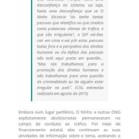
desconfiança no sistema, ou seja,
havia uma desconfiança que se O
Ninho dissesse “eu tenho tantas
pessoas que identifico ou que sinalizo
como potenciais vítimas de tráfico, e
que são irregulares”, o SEF vai-lhes
cair em cima e vai pôr estas pessoas
todas fora e a perspetiva dos direitos
humanos ou da defesa das pessoas
não está aqui posta em questão…
“Mas nós trabalhamos para a
promoção dos direitos humanos e
não trabalhamos para uma questão
de criminalidade ou de alguém estar
irregular no país”. (CIG, entrevista
realizada em agosto de 2015)
Embora num lugar periférico, O Ninho e outras ONG
explicitamente abolicionistas permaneceram no
campo de combate ao tráfico. Por meio de
financiamento estatal, elas continuam as suas
atividades de informação sobre o tema, aceitando o