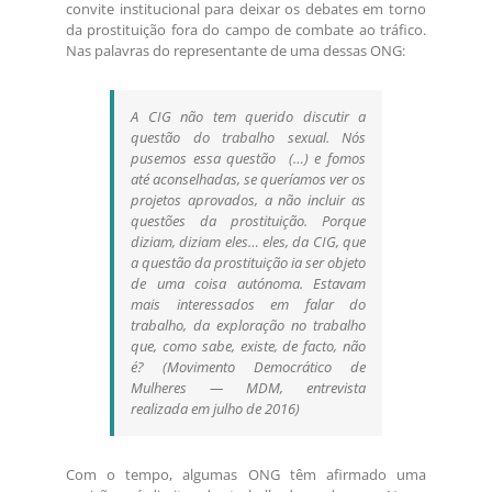
convite institucional para deixar os debates em torno
da prostituição fora do campo de combate ao tráfico.
Nas palavras do representante de uma dessas ONG:
A CIG não tem querido discutir a
questão do trabalho sexual. Nós
pusemos essa questão (…) e fomos
até aconselhadas, se queríamos ver os
projetos aprovados, a não incluir as
questões da prostituição. Porque
diziam, diziam eles… eles, da CIG, que
a questão da prostituição ia ser objeto
de uma coisa autónoma. Estavam
mais interessados em falar do
trabalho, da exploração no trabalho
que, como sabe, existe, de facto, não
é? (Movimento Democrático de
Mulheres — MDM, entrevista
realizada em julho de 2016)
Com o tempo, algumas ONG têm afirmado uma