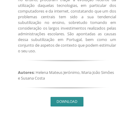
utilização daquelas tecnologias, em particular dos
computadores e da internet, constatando que um dos
problemas centrais tem sido a sua tendencial
subutilização no ensino, sobretudo tomando em
consideração os largos investimentos realizados pelas
administrações escolares. São apontadas as causas
dessa subutilização em Portugal, bem como um
conjunto de aspetos de contexto que podem estimular
o seu uso.
Autores:
Helena Mateus Jerónimo, Maria João Simões
e Susana Costa
DOWNLOAD