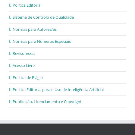
Política Editorial
Sistema de Controlo de Qualidade
Normas para Autores/as
Normas para Números Especiais
Revisores/as
Acesso Livre
Política de Plágio
Política Editorial para o Uso de Inteligência Artificial
Publicação, Licenciamento e Copyright