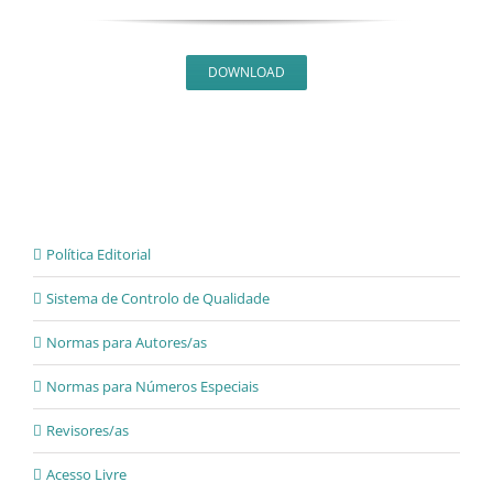
DOWNLOAD
Política Editorial
Sistema de Controlo de Qualidade
Normas para Autores/as
Normas para Números Especiais
Revisores/as
Acesso Livre