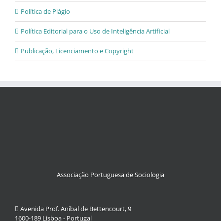
Política de Plágio
Política Editorial para o Uso de Inteligência Artificial
Publicação, Licenciamento e Copyright
Associação Portuguesa de Sociologia
Avenida Prof. Aníbal de Bettencourt, 9
1600-189 Lisboa - Portugal