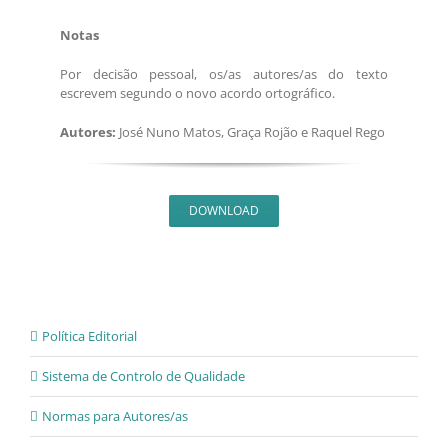
Notas
Por decisão pessoal, os/as autores/as do texto
escrevem segundo o novo acordo ortográfico.
Autores:
José Nuno Matos, Graça Rojão e Raquel Rego
DOWNLOAD
Política Editorial
Sistema de Controlo de Qualidade
Normas para Autores/as