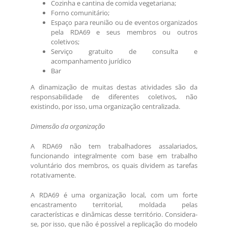
Cozinha e cantina de comida vegetariana;
Forno comunitário;
Espaço para reunião ou de eventos organizados
pela RDA69 e seus membros ou outros
coletivos;
Serviço gratuito de consulta e
acompanhamento jurídico
Bar
A dinamização de muitas destas atividades são da
responsabilidade de diferentes coletivos, não
existindo, por isso, uma organização centralizada.
Dimensão da organização
A RDA69 não tem trabalhadores assalariados,
funcionando integralmente com base em trabalho
voluntário dos membros, os quais dividem as tarefas
rotativamente.
A RDA69 é uma organização local, com um forte
encastramento territorial, moldada pelas
características e dinâmicas desse território. Considera-
se, por isso, que não é possível a replicação do modelo