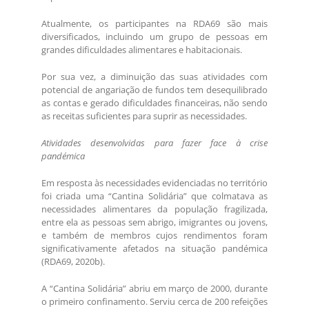
Atualmente, os participantes na RDA69 são mais
diversificados, incluindo um grupo de pessoas em
grandes dificuldades alimentares e habitacionais.
Por sua vez, a diminuição das suas atividades com
potencial de angariação de fundos tem desequilibrado
as contas e gerado dificuldades financeiras, não sendo
as receitas suficientes para suprir as necessidades.
Atividades desenvolvidas para fazer face à crise
pandémica
Em resposta às necessidades evidenciadas no território
foi criada uma “Cantina Solidária” que colmatava as
necessidades alimentares da população fragilizada,
entre ela as pessoas sem abrigo, imigrantes ou jovens,
e também de membros cujos rendimentos foram
significativamente afetados na situação pandémica
(RDA69, 2020b).
A “Cantina Solidária” abriu em março de 2000, durante
o primeiro confinamento. Serviu cerca de 200 refeições