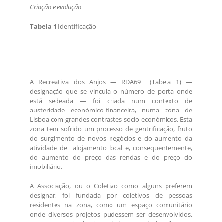
Criação e evolução
Tabela 1
Identificação
A Recreativa dos Anjos — RDA69 (Tabela 1) —
designação que se vincula o número de porta onde
está sedeada — foi criada num contexto de
austeridade económico-financeira, numa zona de
Lisboa com grandes contrastes socio-económicos. Esta
zona tem sofrido um processo de gentrificação, fruto
do surgimento de novos negócios e do aumento da
atividade de alojamento local e, consequentemente,
do aumento do preço das rendas e do preço do
imobiliário.
A Associação, ou o Coletivo como alguns preferem
designar, foi fundada por coletivos de pessoas
residentes na zona, como um espaço comunitário
onde diversos projetos pudessem ser desenvolvidos,