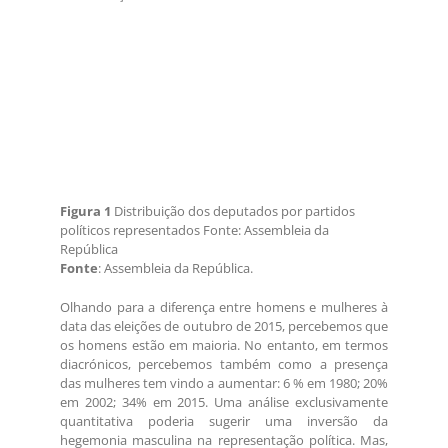
Figura 1
Distribuição dos deputados por partidos
políticos representados Fonte: Assembleia da
República
Fonte
: Assembleia da República.
Olhando para a diferença entre homens e mulheres à
data das eleições de outubro de 2015, percebemos que
os homens estão em maioria. No entanto, em termos
diacrónicos, percebemos também como a presença
das mulheres tem vindo a aumentar: 6 % em 1980; 20%
em 2002; 34% em 2015. Uma análise exclusivamente
quantitativa poderia sugerir uma inversão da
hegemonia masculina na representação política. Mas,