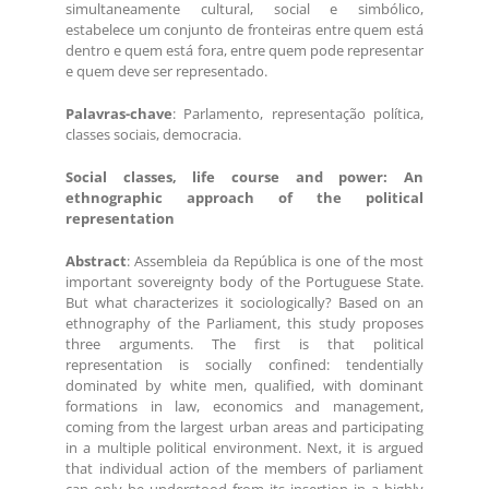
simultaneamente cultural, social e simbólico,
estabelece um conjunto de fronteiras entre quem está
dentro e quem está fora, entre quem pode representar
e quem deve ser representado.
Palavras-chave
: Parlamento, representação política,
classes sociais, democracia.
Social classes, life course and power: An
ethnographic approach of the political
representation
Abstract
: Assembleia da República is one of the most
important sovereignty body of the Portuguese State.
But what characterizes it sociologically? Based on an
ethnography of the Parliament, this study proposes
three arguments. The first is that political
representation is socially confined: tendentially
dominated by white men, qualified, with dominant
formations in law, economics and management,
coming from the largest urban areas and participating
in a multiple political environment. Next, it is argued
that individual action of the members of parliament