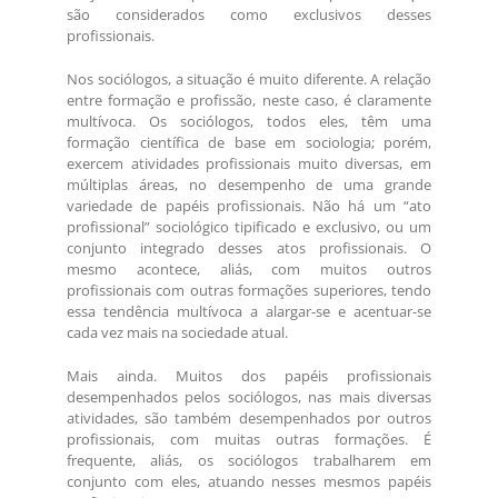
são considerados como exclusivos desses
profissionais.
Nos sociólogos, a situação é muito diferente. A relação
entre formação e profissão, neste caso, é claramente
multívoca. Os sociólogos, todos eles, têm uma
formação científica de base em sociologia; porém,
exercem atividades profissionais muito diversas, em
múltiplas áreas, no desempenho de uma grande
variedade de papéis profissionais. Não há um “ato
profissional” sociológico tipificado e exclusivo, ou um
conjunto integrado desses atos profissionais. O
mesmo acontece, aliás, com muitos outros
profissionais com outras formações superiores, tendo
essa tendência multívoca a alargar-se e acentuar-se
cada vez mais na sociedade atual.
Mais ainda. Muitos dos papéis profissionais
desempenhados pelos sociólogos, nas mais diversas
atividades, são também desempenhados por outros
profissionais, com muitas outras formações. É
frequente, aliás, os sociólogos trabalharem em
conjunto com eles, atuando nesses mesmos papéis