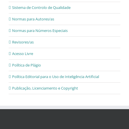
Sistema de Controlo de Qualidade
Normas para Autores/as
Normas para Números Especiais
Revisores/as
Acesso Livre
Política de Plágio
Política Editorial para o Uso de Inteligência Artificial
Publicação, Licenciamento e Copyright