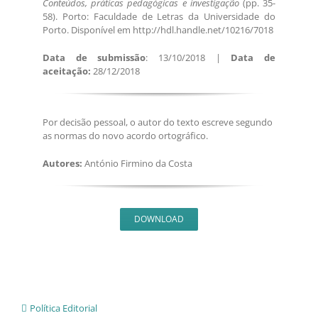
Conteúdos, práticas pedagógicas e investigação
(pp. 35-
58). Porto: Faculdade de Letras da Universidade do
Porto. Disponível em http://hdl.handle.net/10216/7018
Data de submissão
: 13/10/2018 |
Data de
aceitação:
28/12/2018
Por decisão pessoal, o autor do texto escreve segundo
as normas do novo acordo ortográfico.
Autores:
António Firmino da Costa
DOWNLOAD
Política Editorial