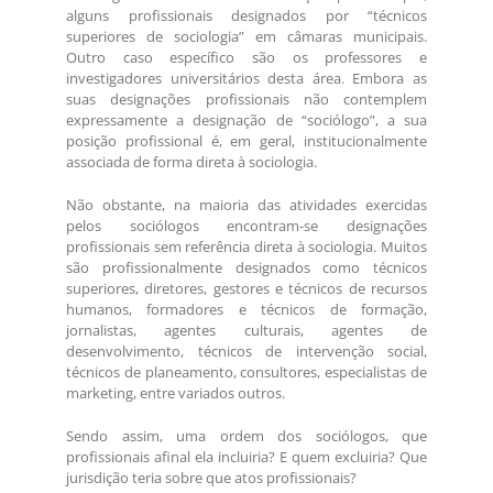
alguns profissionais designados por “técnicos
superiores de sociologia” em câmaras municipais.
Outro caso específico são os professores e
investigadores universitários desta área. Embora as
suas designações profissionais não contemplem
expressamente a designação de “sociólogo”, a sua
posição profissional é, em geral, institucionalmente
associada de forma direta à sociologia.
Não obstante, na maioria das atividades exercidas
pelos sociólogos encontram-se designações
profissionais sem referência direta à sociologia. Muitos
são profissionalmente designados como técnicos
superiores, diretores, gestores e técnicos de recursos
humanos, formadores e técnicos de formação,
jornalistas, agentes culturais, agentes de
desenvolvimento, técnicos de intervenção social,
técnicos de planeamento, consultores, especialistas de
marketing, entre variados outros.
Sendo assim, uma ordem dos sociólogos, que
profissionais afinal ela incluiria? E quem excluiria? Que
jurisdição teria sobre que atos profissionais?