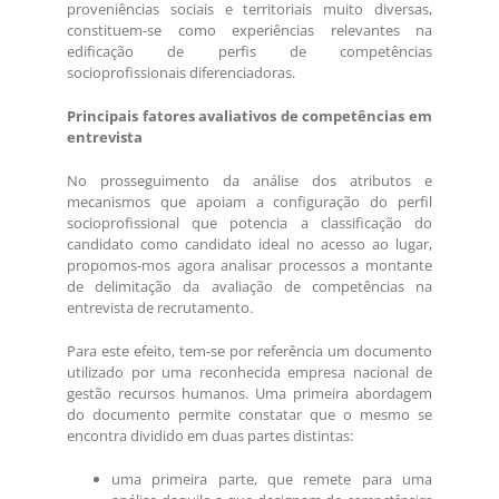
proveniências sociais e territoriais muito diversas,
constituem-se como experiências relevantes na
edificação de perfis de competências
socioprofissionais diferenciadoras.
Principais fatores avaliativos de competências em
entrevista
No prosseguimento da análise dos atributos e
mecanismos que apoiam a configuração do perfil
socioprofissional que potencia a classificação do
candidato como candidato ideal no acesso ao lugar,
propomos-mos agora analisar processos a montante
de delimitação da avaliação de competências na
entrevista de recrutamento.
Para este efeito, tem-se por referência um documento
utilizado por uma reconhecida empresa nacional de
gestão recursos humanos. Uma primeira abordagem
do documento permite constatar que o mesmo se
encontra dividido em duas partes distintas:
uma primeira parte, que remete para uma