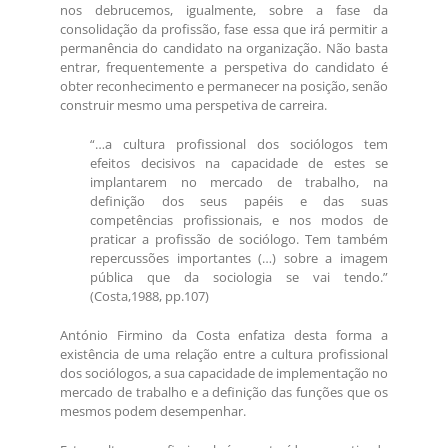
nos debrucemos, igualmente, sobre a fase da
consolidação da profissão, fase essa que irá permitir a
permanência do candidato na organização. Não basta
entrar, frequentemente a perspetiva do candidato é
obter reconhecimento e permanecer na posição, senão
construir mesmo uma perspetiva de carreira.
“…a cultura profissional dos sociólogos tem
efeitos decisivos na capacidade de estes se
implantarem no mercado de trabalho, na
definição dos seus papéis e das suas
competências profissionais, e nos modos de
praticar a profissão de sociólogo. Tem também
repercussões importantes (…) sobre a imagem
pública que da sociologia se vai tendo.”
(Costa,1988, pp.107)
António Firmino da Costa enfatiza desta forma a
existência de uma relação entre a cultura profissional
dos sociólogos, a sua capacidade de implementação no
mercado de trabalho e a definição das funções que os
mesmos podem desempenhar.