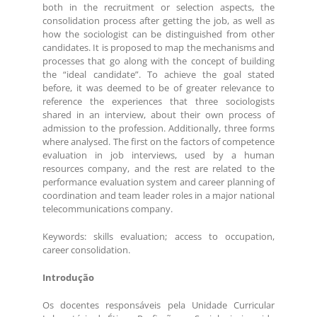
both in the recruitment or selection aspects, the
consolidation process after getting the job, as well as
how the sociologist can be distinguished from other
candidates. It is proposed to map the mechanisms and
processes that go along with the concept of building
the “ideal candidate”. To achieve the goal stated
before, it was deemed to be of greater relevance to
reference the experiences that three sociologists
shared in an interview, about their own process of
admission to the profession. Additionally, three forms
where analysed. The first on the factors of competence
evaluation in job interviews, used by a human
resources company, and the rest are related to the
performance evaluation system and career planning of
coordination and team leader roles in a major national
telecommunications company.
Keywords: skills evaluation; access to occupation,
career consolidation.
Introdução
Os docentes responsáveis pela Unidade Curricular