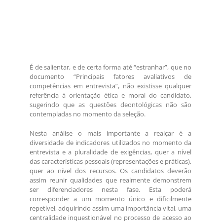
É de salientar, e de certa forma até “estranhar”, que no
documento “Principais fatores avaliativos de
competências em entrevista”, não existisse qualquer
referência à orientação ética e moral do candidato,
sugerindo que as questões deontológicas não são
contempladas no momento da seleção.
Nesta análise o mais importante a realçar é a
diversidade de indicadores utilizados no momento da
entrevista e a pluralidade de exigências, quer a nível
das características pessoais (representações e práticas),
quer ao nível dos recursos. Os candidatos deverão
assim reunir qualidades que realmente demonstrem
ser diferenciadores nesta fase. Esta poderá
corresponder a um momento único e dificilmente
repetível, adquirindo assim uma importância vital, uma
centralidade inquestionável no processo de acesso ao