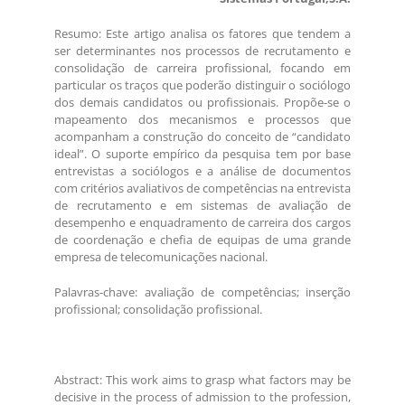
Resumo: Este artigo analisa os fatores que tendem a
ser determinantes nos processos de recrutamento e
consolidação de carreira profissional, focando em
particular os traços que poderão distinguir o sociólogo
dos demais candidatos ou profissionais. Propõe-se o
mapeamento dos mecanismos e processos que
acompanham a construção do conceito de “candidato
ideal”. O suporte empírico da pesquisa tem por base
entrevistas a sociólogos e a análise de documentos
com critérios avaliativos de competências na entrevista
de recrutamento e em sistemas de avaliação de
desempenho e enquadramento de carreira dos cargos
de coordenação e chefia de equipas de uma grande
empresa de telecomunicações nacional.
Palavras-chave: avaliação de competências; inserção
profissional; consolidação profissional.
Abstract: This work aims to grasp what factors may be
decisive in the process of admission to the profession,