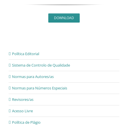
DOWNLOAD
Política Editorial
Sistema de Controlo de Qualidade
Normas para Autores/as
Normas para Números Especiais
Revisores/as
Acesso Livre
Política de Plágio