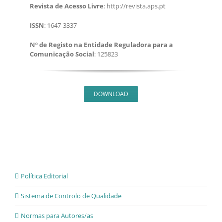
Revista de Acesso Livre
: http://revista.aps.pt
ISSN
: 1647-3337
Nº de Registo na Entidade Reguladora para a
Comunicação Social
: 125823
DOWNLOAD
Política Editorial
Sistema de Controlo de Qualidade
Normas para Autores/as