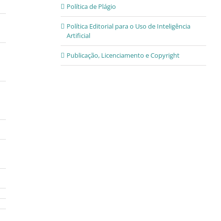
Política de Plágio
Política Editorial para o Uso de Inteligência
Artificial
Publicação, Licenciamento e Copyright