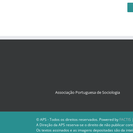
Associação Portuguesa de Sociologia
© APS - Todos os direitos reservados. Powered by
FACTIS |
A Direção da APS reserva-se o direito de não publicar cont
Os textos assinados e as imagens depositadas são da intei