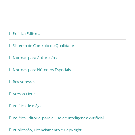
Política Editorial
Sistema de Controlo de Qualidade
Normas para Autores/as
Normas para Números Especiais
Revisores/as
Acesso Livre
Política de Plágio
Política Editorial para o Uso de Inteligência Artificial
Publicação, Licenciamento e Copyright