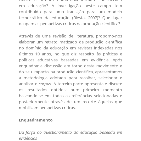
em educação? A investigação neste campo tem
contribuído para uma transição para um modelo
tecnocrático da educação (Biesta, 2007)? Que lugar
ocupam as perspetivas críticas na produção científica?
Através de uma revisão de literatura, propomo-nos
elaborar um retrato matizado da produção científica
no domínio da educação em revistas indexadas nos
últimos 10 anos, no que diz respeito às práticas e
políticas educativas baseadas em evidência. Após
enquadrar a discussão em torno deste movimento e
do seu impacto na produção científica, apresentamos
a metodologia adotada para recolher, selecionar e
analisar o
corpus
. A terceira parte apresenta e discute
os resultados obtidos: num primeiro momento
baseando-se em todas as referências selecionadas e
posteriormente através de um recorte àquelas que
mobilizam perspetivas críticas.
Enquadramento
Da força ao questionamento da educação baseada em
evidências