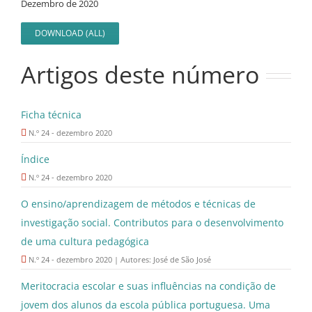
Dezembro de 2020
DOWNLOAD (ALL)
Artigos deste número
Ficha técnica
N.º 24 - dezembro 2020
Índice
N.º 24 - dezembro 2020
O ensino/aprendizagem de métodos e técnicas de
investigação social. Contributos para o desenvolvimento
de uma cultura pedagógica
N.º 24 - dezembro 2020 | Autores: José de São José
Meritocracia escolar e suas influências na condição de
jovem dos alunos da escola pública portuguesa. Uma