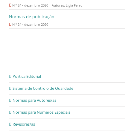
N.º 24 - dezembro 2020 | Autores: Lígia Ferro
Normas de publicação
N.º 24 - dezembro 2020
Política Editorial
Sistema de Controlo de Qualidade
Normas para Autores/as
Normas para Números Especiais
Revisores/as