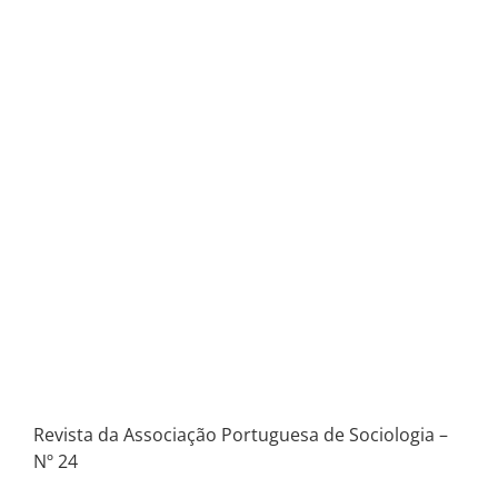
Revista da Associação Portuguesa de Sociologia –
Nº 24