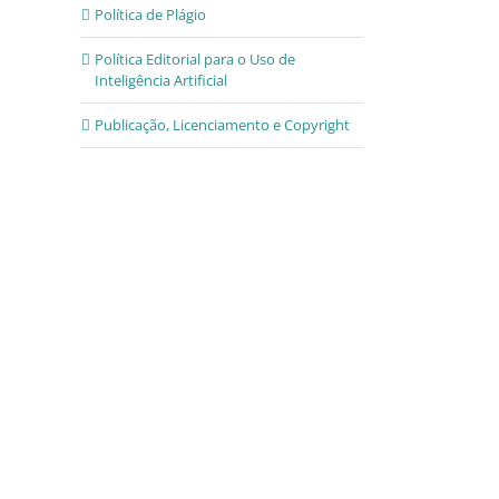
Política de Plágio
Política Editorial para o Uso de
Inteligência Artificial
Publicação, Licenciamento e Copyright