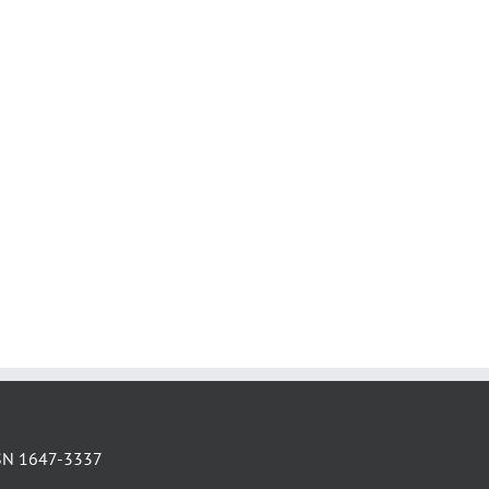
SN 1647-3337