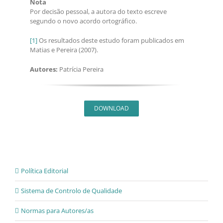
Nota
Por decisão pessoal, a autora do texto escreve
segundo o novo acordo ortográfico.
[1]
Os resultados deste estudo foram publicados em
Matias e Pereira (2007).
Autores:
Patrícia Pereira
DOWNLOAD
Política Editorial
Sistema de Controlo de Qualidade
Normas para Autores/as