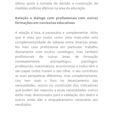
última apoio à tomada de decisão e construção de
medidas políticas efetivas na área da educação.
Relação e diálogo com profissionais com outras
formações em contextos educativos
A relação é boa, é necessária e complementar. Acho
que é vista por todos como uma mais-valia, esta
complementaridade de saberes entre diversas áreas.
No meu caso profissional em particular, trabalho
diariamente com muitos sociólogos, mas também
profissionais de outras áreas de formação
nomeadamente, antropólogos, psicólogos,
professores, matemáticos, economistas e todos têm o
seu papel, todos trazem o seu olhar, o seu contributo
as suas perspetivas diferentes, mas complementares.
Uns tem mais o foco no levantamento das
necessidades, outros na construção dos indicadores
que podem dar resposta a essas necessidades, outros
estão mais direcionados para a validação dos dados e
outros ainda dão o enquadramento necessário aos
resultados.