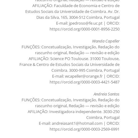
AFILIAÇÃO: Faculdade de Economia e Centro de
Estudos Sociais da Universidade de Coimbra. Av. Dr.
Dias da Silva, 165, 3004-512 Coimbra, Portugal
E-mail: jpedroso@fe.uc.pt | ORCID:
https://orcid.org/0000-0001-8956-2250
Wanda Capeller
FUNÇÕES: Concetualização, Investigação, Redação do
rascunho original, Redação — revisão e edição
AFILIAÇÃO: Science PO Toulouse. 31000 Toulouse,
France & Centro de Estudos Sociais da Universidade de
Coimbra. 3000-995 Coimbra, Portugal
E-mail: wcapeller@orange.fr | ORCID:
https://orcid.org/0000-0003-4421-5487
Andreia Santos
FUNÇÕES: Concetualização, Investigação, Redação do
rascunho original, Redação — revisão e edição
AFILIAÇÃO: Investigadora independente. 3030-250
Coimbra, Portugal
E-mail: andreiasant1@hotmail.com | ORCID:
https://orcid.org/0000-0003-2569-6991