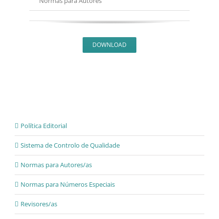
Normas para Autores
DOWNLOAD
Política Editorial
Sistema de Controlo de Qualidade
Normas para Autores/as
Normas para Números Especiais
Revisores/as