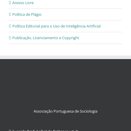
Acesso Livre
Política de Plágio
Política Editorial para o Uso de Inteligência Artificial
Publicação, Licenciamento e Copyright
Associação Portuguesa de Sociologia