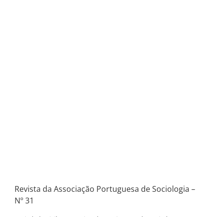
Revista da Associação Portuguesa de Sociologia –
Nº 31