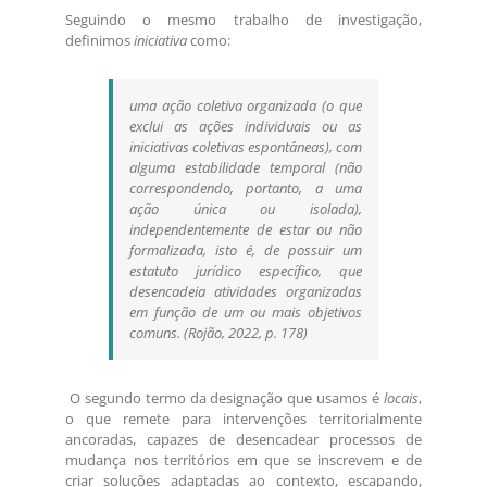
Seguindo o mesmo trabalho de investigação,
definimos
iniciativa
como:
uma ação coletiva organizada (o que
exclui as ações individuais ou as
iniciativas coletivas espontâneas), com
alguma estabilidade temporal (não
correspondendo, portanto, a uma
ação única ou isolada),
independentemente de estar ou não
formalizada, isto é, de possuir um
estatuto jurídico específico, que
desencadeia atividades organizadas
em função de um ou mais objetivos
comuns. (Rojão, 2022, p. 178)
O segundo termo da designação que usamos é
locais
,
o que remete para intervenções territorialmente
ancoradas, capazes de desencadear processos de
mudança nos territórios em que se inscrevem e de
criar soluções adaptadas ao contexto, escapando,