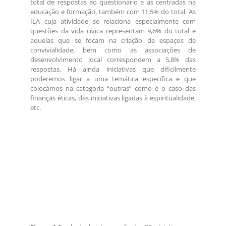
total de respostas ao questionário e as centradas na
educação e formação, também com 11,5% do total. As
ILA cuja atividade se relaciona especialmente com
questões da vida cívica representam 9,6% do total e
aquelas que se focam na criação de espaços de
convivialidade, bem como as associações de
desenvolvimento local correspondem a 5,8% das
respostas. Há ainda iniciativas que dificilmente
poderemos ligar a uma temática específica e que
colocámos na categoria “outras” como é o caso das
finanças éticas, das iniciativas ligadas à espiritualidade,
etc.