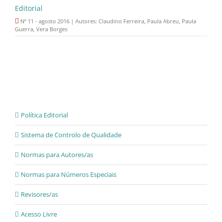
Editorial
Nº 11 - agosto 2016 | Autores: Claudino Ferreira, Paula Abreu, Paula
Guerra, Vera Borges
Política Editorial
Sistema de Controlo de Qualidade
Normas para Autores/as
Normas para Números Especiais
Revisores/as
Acesso Livre