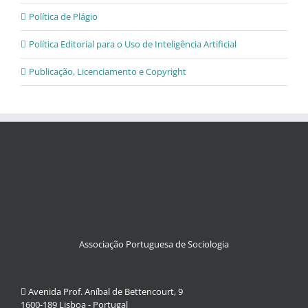
Política de Plágio
Política Editorial para o Uso de Inteligência Artificial
Publicação, Licenciamento e Copyright
Associação Portuguesa de Sociologia
Avenida Prof. Aníbal de Bettencourt, 9
1600-189 Lisboa - Portugal