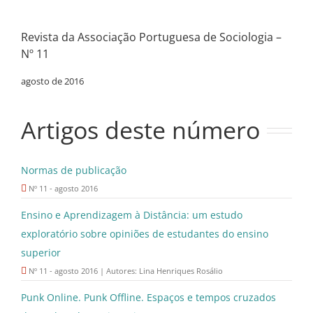
Revista da Associação Portuguesa de Sociologia –
Nº 11
agosto de 2016
Artigos deste número
Normas de publicação
Nº 11 - agosto 2016
Ensino e Aprendizagem à Distância: um estudo
exploratório sobre opiniões de estudantes do ensino
superior
Nº 11 - agosto 2016 | Autores: Lina Henriques Rosálio
Punk Online. Punk Offline. Espaços e tempos cruzados