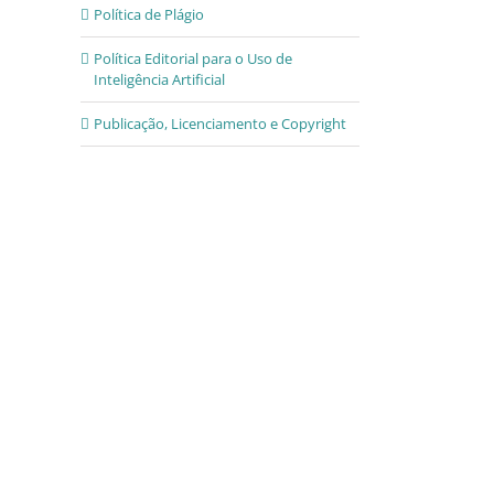
Política de Plágio
Política Editorial para o Uso de
Inteligência Artificial
Publicação, Licenciamento e Copyright