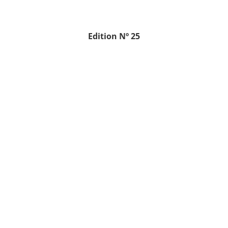
Edition
Nº 25