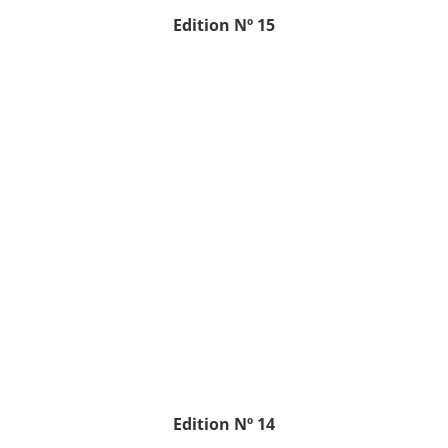
Edition
Nº 15
Edition
Nº 14