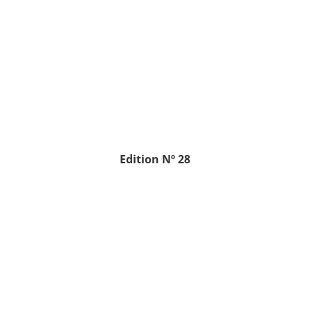
Edition
Nº 28