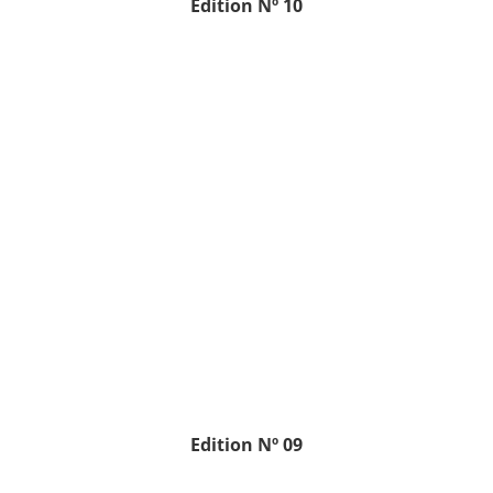
Edition
Nº 10
Edition
Nº 09