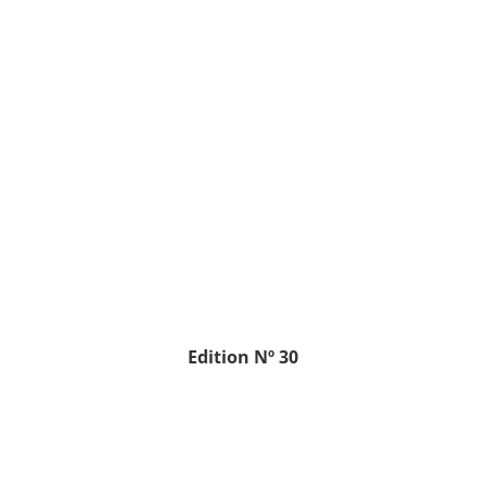
Edition
Nº 30