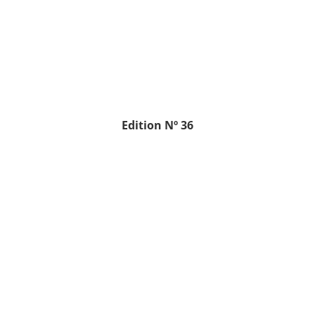
Edition Nº 36