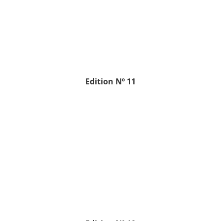
Edition
Nº 11