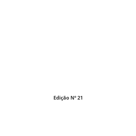
Edição Nº 21