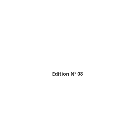
Edition
Nº 08