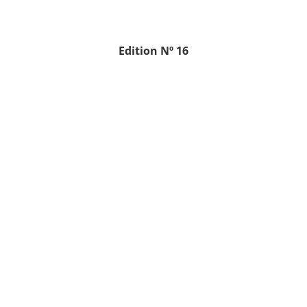
Edition
Nº 16