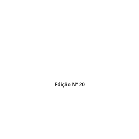
Edição Nº 20