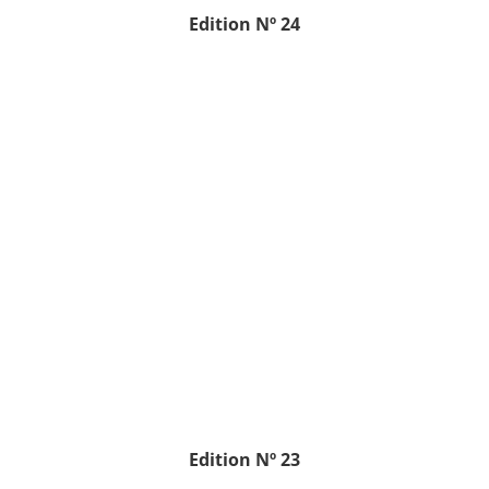
Edition
Nº 24
Edition
Nº 23