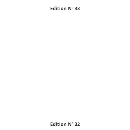
Edition
Nº 33
Edition
Nº 32