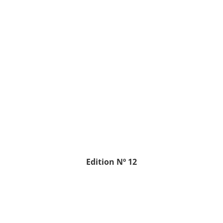
Edition
Nº 12