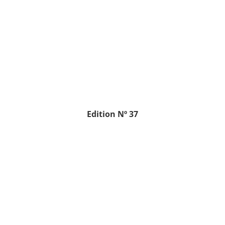
Edition Nº 37