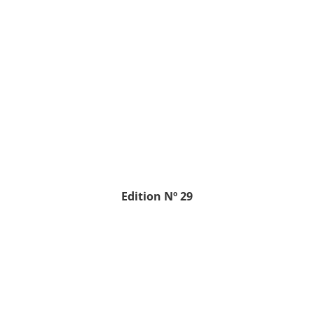
Edition
Nº 29