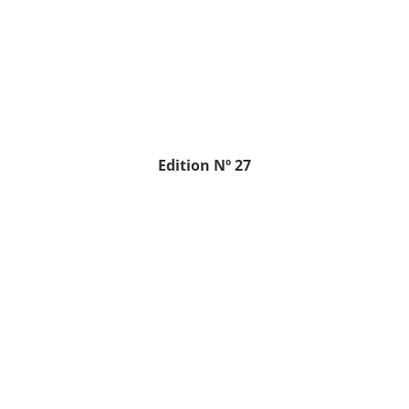
Edition
Nº 27