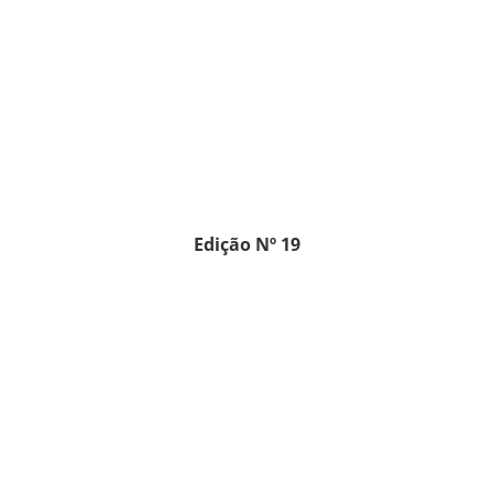
Edição Nº 19