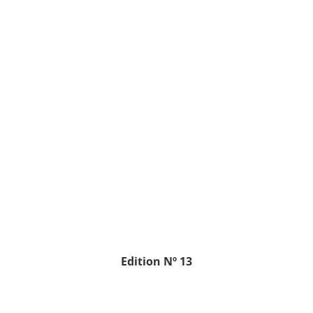
Edition
Nº 13