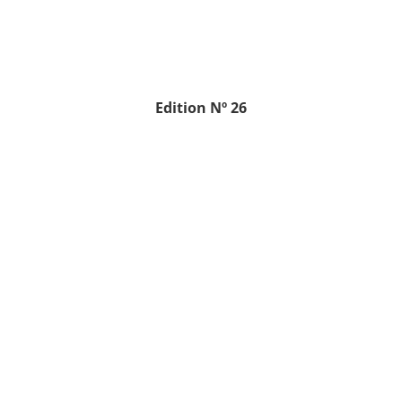
Edition
Nº 26