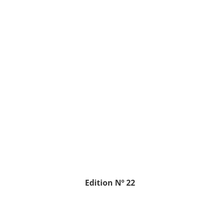
Edition
Nº 22