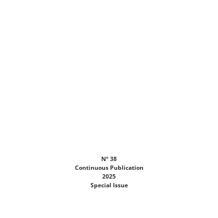
Nº 38
Continuous Publication
2025
Special Issue